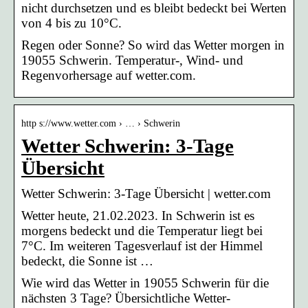
nicht durchsetzen und es bleibt bedeckt bei Werten
von 4 bis zu 10°C.
Regen oder Sonne? So wird das Wetter morgen in
19055 Schwerin. Temperatur-, Wind- und
Regenvorhersage auf wetter.com.
http s://www.wetter.com › … › Schwerin
Wetter Schwerin: 3-Tage
Übersicht
Wetter Schwerin: 3-Tage Übersicht | wetter.com
Wetter heute, 21.02.2023. In Schwerin ist es
morgens bedeckt und die Temperatur liegt bei
7°C. Im weiteren Tagesverlauf ist der Himmel
bedeckt, die Sonne ist …
Wie wird das Wetter in 19055 Schwerin für die
nächsten 3 Tage? Übersichtliche Wetter-