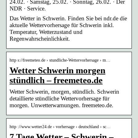
24.02. · Samstag, 25.02. · Sonntag, 26.02. · Der
NDR · Service.
Das Wetter in Schwerin. Finden Sie bei ndr.de die
aktuelle Wettervorhersage für Schwerin inkl.
Temperatur, Wetterzustand und
Regenwahrscheinlichkeit.
http s://freemeteo.de › stundliche-Wettervorhersage › m…
Wetter Schwerin morgen
stündlich – freemeteo.de
Wetter Schwerin, morgen, stündlich. Schwerin
detaillierte stündliche Wettervorhersage für
morgen. Unwetterwarnungen. freemeteo.de.
http ://www.wetter24.de › vorhersage › deutschland › sc…
7 Tage Wetter – Schwerin –