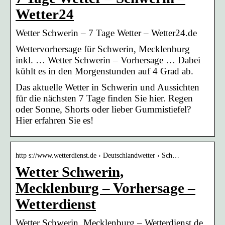
Wetter24
Wetter Schwerin – 7 Tage Wetter – Wetter24.de
Wettervorhersage für Schwerin, Mecklenburg
inkl. … Wetter Schwerin – Vorhersage … Dabei
kühlt es in den Morgenstunden auf 4 Grad ab.
Das aktuelle Wetter in Schwerin und Aussichten
für die nächsten 7 Tage finden Sie hier. Regen
oder Sonne, Shorts oder lieber Gummistiefel?
Hier erfahren Sie es!
http s://www.wetterdienst.de › Deutschlandwetter › Sch…
Wetter Schwerin,
Mecklenburg – Vorhersage –
Wetterdienst
Wetter Schwerin, Mecklenburg – Wetterdienst.de