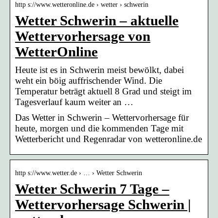
http s://www.wetteronline.de › wetter › schwerin
Wetter Schwerin – aktuelle
Wettervorhersage von
WetterOnline
Heute ist es in Schwerin meist bewölkt, dabei
weht ein böig auffrischender Wind. Die
Temperatur beträgt aktuell 8 Grad und steigt im
Tagesverlauf kaum weiter an …
Das Wetter in Schwerin – Wettervorhersage für
heute, morgen und die kommenden Tage mit
Wetterbericht und Regenradar von wetteronline.de
http s://www.wetter.de › … › Wetter Schwerin
Wetter Schwerin 7 Tage –
Wettervorhersage Schwerin |