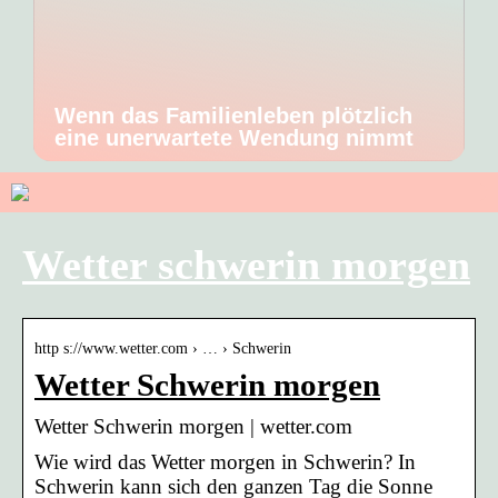
Wenn das Familienleben plötzlich
eine unerwartete Wendung nimmt
Wetter schwerin morgen
http s://www.wetter.com › … › Schwerin
Wetter Schwerin morgen
Wetter Schwerin morgen | wetter.com
Wie wird das Wetter morgen in Schwerin? In
Schwerin kann sich den ganzen Tag die Sonne