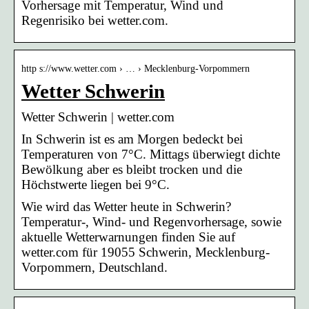
Vorhersage mit Temperatur, Wind und
Regenrisiko bei wetter.com.
http s://www.wetter.com › … › Mecklenburg-Vorpommern
Wetter Schwerin
Wetter Schwerin | wetter.com
In Schwerin ist es am Morgen bedeckt bei
Temperaturen von 7°C. Mittags überwiegt dichte
Bewölkung aber es bleibt trocken und die
Höchstwerte liegen bei 9°C.
Wie wird das Wetter heute in Schwerin?
Temperatur-, Wind- und Regenvorhersage, sowie
aktuelle Wetterwarnungen finden Sie auf
wetter.com für 19055 Schwerin, Mecklenburg-
Vorpommern, Deutschland.