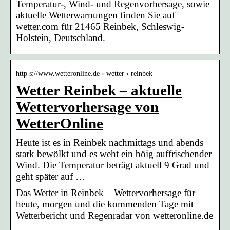
Temperatur-, Wind- und Regenvorhersage, sowie
aktuelle Wetterwarnungen finden Sie auf
wetter.com für 21465 Reinbek, Schleswig-
Holstein, Deutschland.
http s://www.wetteronline.de › wetter › reinbek
Wetter Reinbek – aktuelle
Wettervorhersage von
WetterOnline
Heute ist es in Reinbek nachmittags und abends
stark bewölkt und es weht ein böig auffrischender
Wind. Die Temperatur beträgt aktuell 9 Grad und
geht später auf …
Das Wetter in Reinbek – Wettervorhersage für
heute, morgen und die kommenden Tage mit
Wetterbericht und Regenradar von wetteronline.de