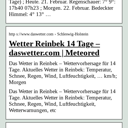
Tage) ; Heute. 21. Februar. Regenschauer: 7° 9°:
17h40 07h23 ; Morgen. 22. Februar. Bedeckter
Himmel: 4° 13° …
http s://www.daswetter.com › Schleswig-Holstein
Wetter Reinbek 14 Tage –
daswetter.com | Meteored
Das Wetter in Reinbek – Wettervorhersage für 14
Tage. Aktuelles Wetter in Reinbek: Temperatur,
Schnee, Regen, Wind, Luftfeuchtigkeit, … km/h;
Morgen
Das Wetter in Reinbek – Wettervorhersage für 14
Tage. Aktuelles Wetter in Reinbek: Temperatur,
Schnee, Regen, Wind, Luftfeuchtigkeit,
Wetterwarnungen, etc