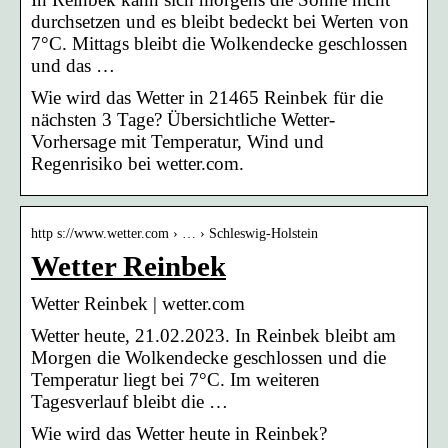
durchsetzen und es bleibt bedeckt bei Werten von
7°C. Mittags bleibt die Wolkendecke geschlossen
und das …
Wie wird das Wetter in 21465 Reinbek für die
nächsten 3 Tage? Übersichtliche Wetter-
Vorhersage mit Temperatur, Wind und
Regenrisiko bei wetter.com.
http s://www.wetter.com › … › Schleswig-Holstein
Wetter Reinbek
Wetter Reinbek | wetter.com
Wetter heute, 21.02.2023. In Reinbek bleibt am
Morgen die Wolkendecke geschlossen und die
Temperatur liegt bei 7°C. Im weiteren
Tagesverlauf bleibt die …
Wie wird das Wetter heute in Reinbek?