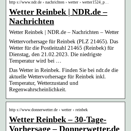
http s://www.ndr.de › nachrichten › wetter › wetter1524_p…
Wetter Reinbek | NDR.de –
Nachrichten
Wetter Reinbek | NDR.de – Nachrichten – Wetter
Wettervorhersage für Reinbek (PLZ 21465). Das
Wetter für die Postleitzahl 21465 (Reinbek) für
Dienstag, den 21.02.2023. Die niedrigste
Temperatur wird bei …
Das Wetter in Reinbek. Finden Sie bei ndr.de die
aktuelle Wettervorhersage für Reinbek inkl.
Temperatur, Wetterzustand und
Regenwahrscheinlichkeit.
http s://www.donnerwetter.de › wetter › reinbek
Wetter Reinbek – 30-Tage-
Vorhersage – Donnerwetter.de