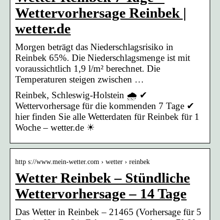
Wettervorhersage Reinbek |
wetter.de
Morgen beträgt das Niederschlagsrisiko in
Reinbek 65%. Die Niederschlagsmenge ist mit
voraussichtlich 1,9 l/m² berechnet. Die
Temperaturen steigen zwischen …
Reinbek, Schleswig-Holstein 🌧️ ✔
Wettervorhersage für die kommenden 7 Tage ✔
hier finden Sie alle Wetterdaten für Reinbek für 1
Woche – wetter.de ☀
http s://www.mein-wetter.com › wetter › reinbek
Wetter Reinbek – Stündliche
Wettervorhersage – 14 Tage
Das Wetter in Reinbek – 21465 (Vorhersage für 5