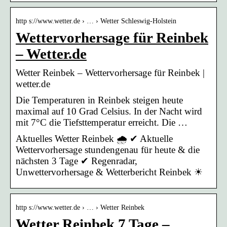
http s://www.wetter.de › … › Wetter Schleswig-Holstein
Wettervorhersage für Reinbek
– Wetter.de
Wetter Reinbek – Wettervorhersage für Reinbek |
wetter.de
Die Temperaturen in Reinbek steigen heute
maximal auf 10 Grad Celsius. In der Nacht wird
mit 7°C die Tiefsttemperatur erreicht. Die …
Aktuelles Wetter Reinbek 🌧️ ✔ Aktuelle
Wettervorhersage stundengenau für heute & die
nächsten 3 Tage ✔ Regenradar,
Unwettervorhersage & Wetterbericht Reinbek ☀
http s://www.wetter.de › … › Wetter Reinbek
Wetter Reinbek 7 Tage –