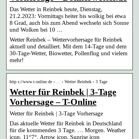
Das Wetter in Reinbek heute, Dienstag,
21.2.2023: Vormittags heiter bis wolkig bei etwa
8 Grad, auch bis zum Abend wechseln sich Sonne
und Wolken bei 10 …
Wetter Reinbek – Wettervorhersage für Reinbek
aktuell und detailliert. Mit dem 14-Tage und dem
30-Tage-Wetter, Biowetter, Pollenflug und vielem
mehr!
http s://www.t-online.de › … › Wetter Reinbek › 3 Tage
Wetter für Reinbek | 3-Tage
Vorhersage – T-Online
Wetter für Reinbek | 3-Tage Vorhersage
Das aktuelle Wetter für Reinbek in Deutschland
für die kommenden 3 Tage. … Morgen. Weather
icon. 11°7°. Arrow icon. Sunrise icon