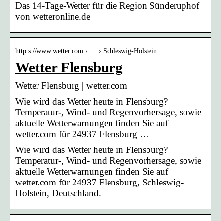
Das 14-Tage-Wetter für die Region Sünderuphof
von wetteronline.de
http s://www.wetter.com › … › Schleswig-Holstein
Wetter Flensburg
Wetter Flensburg | wetter.com
Wie wird das Wetter heute in Flensburg?
Temperatur-, Wind- und Regenvorhersage, sowie
aktuelle Wetterwarnungen finden Sie auf
wetter.com für 24937 Flensburg …
Wie wird das Wetter heute in Flensburg?
Temperatur-, Wind- und Regenvorhersage, sowie
aktuelle Wetterwarnungen finden Sie auf
wetter.com für 24937 Flensburg, Schleswig-
Holstein, Deutschland.