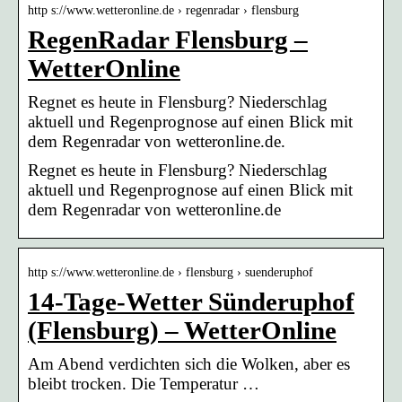
http s://www.wetteronline.de › regenradar › flensburg
RegenRadar Flensburg –
WetterOnline
Regnet es heute in Flensburg? Niederschlag
aktuell und Regenprognose auf einen Blick mit
dem Regenradar von wetteronline.de.
Regnet es heute in Flensburg? Niederschlag
aktuell und Regenprognose auf einen Blick mit
dem Regenradar von wetteronline.de
http s://www.wetteronline.de › flensburg › suenderuphof
14-Tage-Wetter Sünderuphof
(Flensburg) – WetterOnline
Am Abend verdichten sich die Wolken, aber es
bleibt trocken. Die Temperatur …