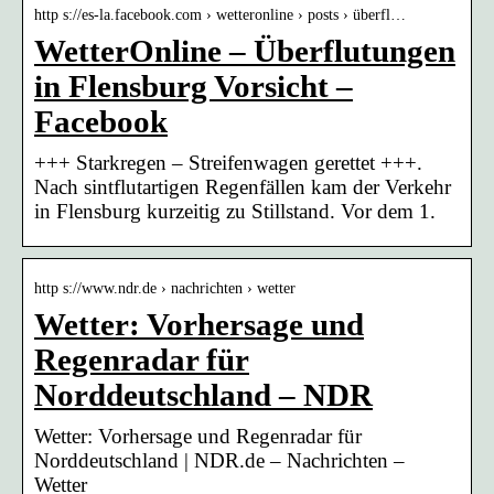
http s://es-la.facebook.com › wetteronline › posts › überfl…
WetterOnline – Überflutungen
in Flensburg Vorsicht –
Facebook
+++ Starkregen – Streifenwagen gerettet +++.
Nach sintflutartigen Regenfällen kam der Verkehr
in Flensburg kurzeitig zu Stillstand. Vor dem 1.
http s://www.ndr.de › nachrichten › wetter
Wetter: Vorhersage und
Regenradar für
Norddeutschland – NDR
Wetter: Vorhersage und Regenradar für
Norddeutschland | NDR.de – Nachrichten –
Wetter