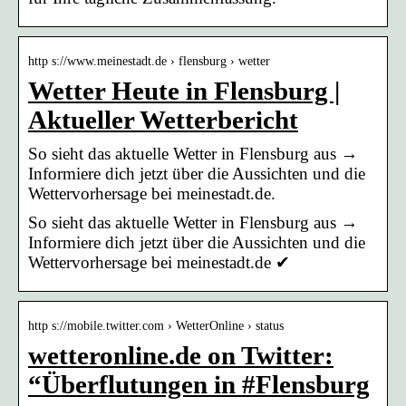
http s://www.meinestadt.de › flensburg › wetter
Wetter Heute in Flensburg |
Aktueller Wetterbericht
So sieht das aktuelle Wetter in Flensburg aus →
Informiere dich jetzt über die Aussichten und die
Wettervorhersage bei meinestadt.de.
So sieht das aktuelle Wetter in Flensburg aus →
Informiere dich jetzt über die Aussichten und die
Wettervorhersage bei meinestadt.de ✔
http s://mobile.twitter.com › WetterOnline › status
wetteronline.de on Twitter:
“Überflutungen in #Flensburg