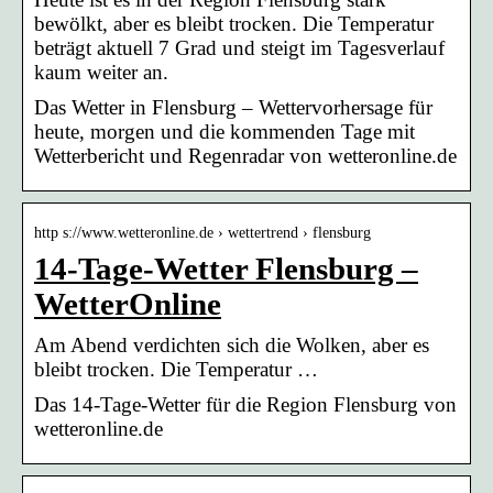
bewölkt, aber es bleibt trocken. Die Temperatur
beträgt aktuell 7 Grad und steigt im Tagesverlauf
kaum weiter an.
Das Wetter in Flensburg – Wettervorhersage für
heute, morgen und die kommenden Tage mit
Wetterbericht und Regenradar von wetteronline.de
http s://www.wetteronline.de › wettertrend › flensburg
14-Tage-Wetter Flensburg –
WetterOnline
Am Abend verdichten sich die Wolken, aber es
bleibt trocken. Die Temperatur …
Das 14-Tage-Wetter für die Region Flensburg von
wetteronline.de