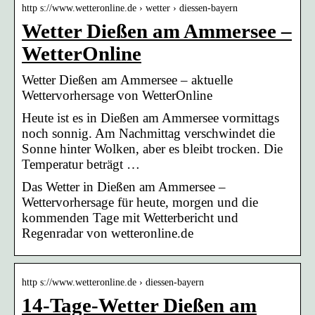
http s://www.wetteronline.de › wetter › diessen-bayern
Wetter Dießen am Ammersee –
WetterOnline
Wetter Dießen am Ammersee – aktuelle
Wettervorhersage von WetterOnline
Heute ist es in Dießen am Ammersee vormittags
noch sonnig. Am Nachmittag verschwindet die
Sonne hinter Wolken, aber es bleibt trocken. Die
Temperatur beträgt …
Das Wetter in Dießen am Ammersee –
Wettervorhersage für heute, morgen und die
kommenden Tage mit Wetterbericht und
Regenradar von wetteronline.de
http s://www.wetteronline.de › diessen-bayern
14-Tage-Wetter Dießen am