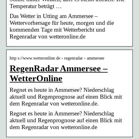
Temperatur beträgt …
Das Wetter in Utting am Ammersee –
Wettervorhersage für heute, morgen und die
kommenden Tage mit Wetterbericht und
Regenradar von wetteronline.de
http s://www.wetteronline.de › regenradar › ammersee
RegenRadar Ammersee –
WetterOnline
Regnet es heute in Ammersee? Niederschlag
aktuell und Regenprognose auf einen Blick mit
dem Regenradar von wetteronline.de.
Regnet es heute in Ammersee? Niederschlag
aktuell und Regenprognose auf einen Blick mit
dem Regenradar von wetteronline.de