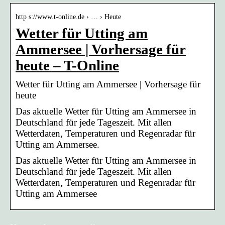
http s://www.t-online.de › … › Heute
Wetter für Utting am
Ammersee | Vorhersage für
heute – T-Online
Wetter für Utting am Ammersee | Vorhersage für
heute
Das aktuelle Wetter für Utting am Ammersee in
Deutschland für jede Tageszeit. Mit allen
Wetterdaten, Temperaturen und Regenradar für
Utting am Ammersee.
Das aktuelle Wetter für Utting am Ammersee in
Deutschland für jede Tageszeit. Mit allen
Wetterdaten, Temperaturen und Regenradar für
Utting am Ammersee