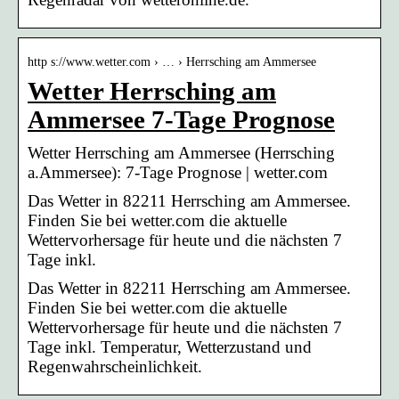
http s://www.wetter.com › … › Herrsching am Ammersee
Wetter Herrsching am
Ammersee 7-Tage Prognose
Wetter Herrsching am Ammersee (Herrsching
a.Ammersee): 7-Tage Prognose | wetter.com
Das Wetter in 82211 Herrsching am Ammersee.
Finden Sie bei wetter.com die aktuelle
Wettervorhersage für heute und die nächsten 7
Tage inkl.
Das Wetter in 82211 Herrsching am Ammersee.
Finden Sie bei wetter.com die aktuelle
Wettervorhersage für heute und die nächsten 7
Tage inkl. Temperatur, Wetterzustand und
Regenwahrscheinlichkeit.