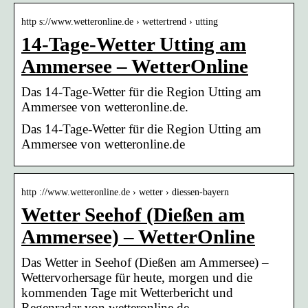
http s://www.wetteronline.de › wettertrend › utting
14-Tage-Wetter Utting am
Ammersee – WetterOnline
Das 14-Tage-Wetter für die Region Utting am
Ammersee von wetteronline.de.
Das 14-Tage-Wetter für die Region Utting am
Ammersee von wetteronline.de
http ://www.wetteronline.de › wetter › diessen-bayern
Wetter Seehof (Dießen am
Ammersee) – WetterOnline
Das Wetter in Seehof (Dießen am Ammersee) –
Wettervorhersage für heute, morgen und die
kommenden Tage mit Wetterbericht und
Regenradar von wetteronline.de.