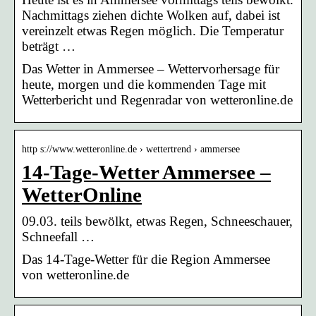
Nachmittags ziehen dichte Wolken auf, dabei ist
vereinzelt etwas Regen möglich. Die Temperatur
beträgt …
Das Wetter in Ammersee – Wettervorhersage für
heute, morgen und die kommenden Tage mit
Wetterbericht und Regenradar von wetteronline.de
http s://www.wetteronline.de › wettertrend › ammersee
14-Tage-Wetter Ammersee –
WetterOnline
09.03. teils bewölkt, etwas Regen, Schneeschauer,
Schneefall …
Das 14-Tage-Wetter für die Region Ammersee
von wetteronline.de