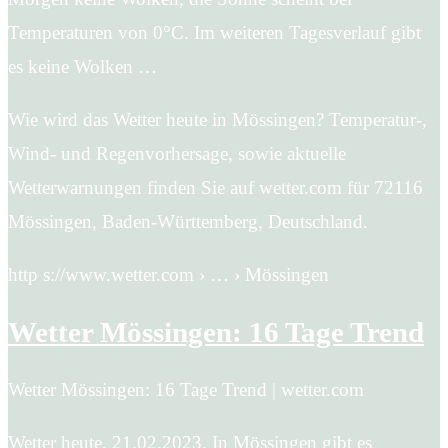
Temperaturen von 0°C. Im weiteren Tagesverlauf gibt
es keine Wolken …
Wie wird das Wetter heute in Mössingen? Temperatur-,
Wind- und Regenvorhersage, sowie aktuelle
Wetterwarnungen finden Sie auf wetter.com für 72116
Mössingen, Baden-Württemberg, Deutschland.
http s://www.wetter.com › … › Mössingen
Wetter Mössingen: 16 Tage Trend
Wetter Mössingen: 16 Tage Trend | wetter.com
Wetter heute, 21.02.2023. In Mössingen gibt es