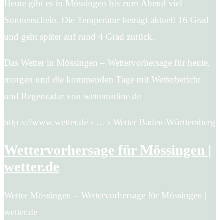
Heute gibt es in Mössingen bis zum Abend viel
Sonnenschein. Die Temperatur beträgt aktuell 16 Grad
und geht später auf rund 4 Grad zurück.
Das Wetter in Mössingen – Wettervorhersage für heute,
morgen und die kommenden Tage mit Wetterbericht
und Regenradar von wetteronline.de
http s://www.wetter.de › … › Wetter Baden-Württemberg
Wettervorhersage für Mössingen |
wetter.de
Wetter Mössingen – Wettervorhersage für Mössingen |
wetter.de