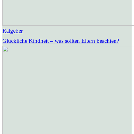
Ratgeber
Glückliche Kindheit – was sollten Eltern beachten?