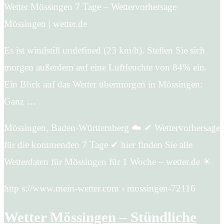
Wetter Mössingen 7 Tage – Wettervorhersage
Mössingen | wetter.de
Es ist windstill undefined (23 km/h). Stellen Sie sich
morgen außerdem auf eine Luftfeuchte von 84% ein.
Ein Blick auf das Wetter übermorgen in Mössingen:
Ganz …
Mössingen, Baden-Württemberg ☁️ ✔ Wettervorhersage
für die kommenden 7 Tage ✔ hier finden Sie alle
Wetterdaten für Mössingen für 1 Woche – wetter.de ☀
http s://www.mein-wetter.com › mossingen-72116
Wetter Mössingen – Stündliche