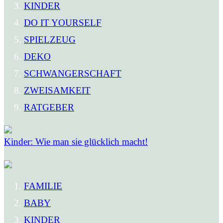
KINDER
DO IT YOURSELF
SPIELZEUG
DEKO
SCHWANGERSCHAFT
ZWEISAMKEIT
RATGEBER
Kinder: Wie man sie glücklich macht!
FAMILIE
BABY
KINDER