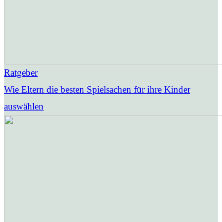
Ratgeber
Wie Eltern die besten Spielsachen für ihre Kinder
auswählen