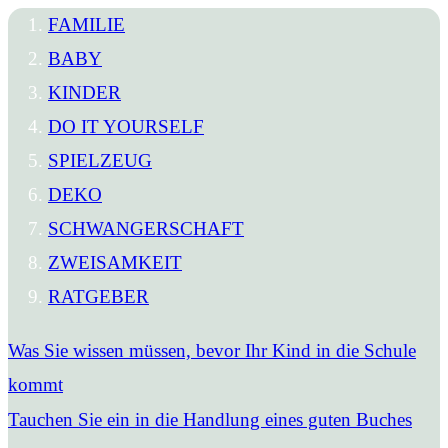
FAMILIE
BABY
KINDER
DO IT YOURSELF
SPIELZEUG
DEKO
SCHWANGERSCHAFT
ZWEISAMKEIT
RATGEBER
Was Sie wissen müssen, bevor Ihr Kind in die Schule
kommt
Tauchen Sie ein in die Handlung eines guten Buches