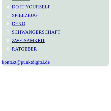
DO IT YOURSELF
SPIELZEUG
DEKO
SCHWANGERSCHAFT
ZWEISAMKEIT
RATGEBER
kontakt@punktdigital.de