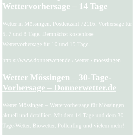
Wettervorhersage – 14 Tage
Wetter in Mössingen, Postleitzahl 72116. Vorhersage für
5, 7 und 8 Tage. Demnächst kostenlose
Wettervorhersage für 10 und 15 Tage.
http s://www.donnerwetter.de › wetter › moessingen
Wetter Mössingen – 30-Tage-
Vorhersage – Donnerwetter.de
Wetter Mössingen – Wettervorhersage für Mössingen
aktuell und detailliert. Mit dem 14-Tage und dem 30-
Tage-Wetter, Biowetter, Pollenflug und vielem mehr!