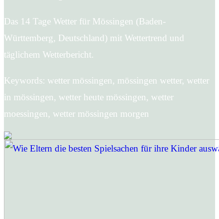
Das 14 Tage Wetter für Mössingen (Baden-
Württemberg, Deutschland) mit Wettertrend und
täglichem Wetterbericht.
Keywords: wetter mössingen, mössingen wetter, wetter
in mössingen, wetter heute mössingen, wetter
moessingen, wetter mössingen morgen