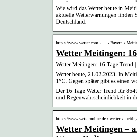
Wie wird das Wetter heute in Mei
aktuelle Wetterwarnungen finden S
Deutschland.
http s://www.wetter.com › … › Bayern › Meiti
Wetter Meitingen: 16
Wetter Meitingen: 16 Tage Trend |
Wetter heute, 21.02.2023. In Meit
1°C. Gegen später gibt es einen
Der 16 Tage Wetter Trend für 864
und Regenwahrscheinlichkeit in de
http s://www.wetteronline.de › wetter › meitin
Wetter Meitingen – a