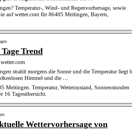
tingen? Temperatur-, Wind- und Regenvorhersage, sowie
ie auf wetter.com für 86405 Meitingen, Bayern,
ngen
 Tage Trend
 wetter.com
ingen strahlt morgens die Sonne und die Temperatur liegt b
 wolkenlosen Himmel und die …
05 Meitingen. Temperatur, Wetterzustand, Sonnenstunden
r 16 Tagesübersicht.
gen
ktuelle Wettervorhersage von