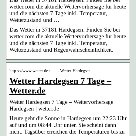
wetter.com die aktuelle Wettervorhersage für heute
und die nächsten 7 Tage inkl. Temperatur,
Wetterzustand und …
Das Wetter in 37181 Hardegsen. Finden Sie bei
wetter.com die aktuelle Wettervorhersage für heute
und die nächsten 7 Tage inkl. Temperatur,
Wetterzustand und Regenwahrscheinlichkeit.
http s://www.wetter.de › … › Wetter Hardegsen
Wetter Hardegsen 7 Tage –
Wetter.de
Wetter Hardegsen 7 Tage – Wettervorhersage
Hardegsen | wetter.de
Heute geht die Sonne in Hardegsen um 22:23 Uhr
auf und um 08:44 Uhr unter. Sie scheint dann
nicht. Tagsüber erreichen die Temperaturen bis zu