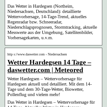
Das Wetter in Hardegsen (Northeim,
Niedersachsen, Deutschland): detaillierte
Wettervorhersage, 14-Tage-Trend, aktuelles
Regenradar bzw. Schneeradar,
Niederschlagsprognosen, Stormtracking, aktuelle
Messwerte aus der Umgebung, Satellitenbilder,
Vorhersagekarten, u.v.m.
http s://www.daswetter.com › Niedersachsen
Wetter Hardegsen 14 Tage –
daswetter.com | Meteored
Wetter Hardegsen – Wettervorhersage für
Hardegsen aktuell und detailliert. Mit dem 14-
Tage und dem 30-Tage-Wetter, Biowetter,
Pollenflug und vielem mehr!
Das Wetter in Hardegsen – Wettervorhersage für