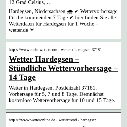
12 Grad Celsius, …
Hardegsen, Niedersachsen 🌧️ ✔ Wettervorhersage
für die kommenden 7 Tage ✔ hier finden Sie alle
Wetterdaten für Hardegsen für 1 Woche –
wetter.de ☀
http s://www.mein-wetter.com › wetter › hardegsen-37181
Wetter Hardegsen –
Stündliche Wettervorhersage –
14 Tage
Wetter in Hardegsen, Postleitzahl 37181.
Vorhersage für 5, 7 und 8 Tage. Demnächst
kostenlose Wettervorhersage für 10 und 15 Tage.
http s://www.wetteronline.de › wettertrend › hardegsen