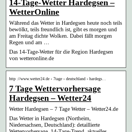
14-Tage-Wetter Hardegsen –
WetterOnline
Während das Wetter in Hardegsen heute noch teils
bewölkt, teils freundlich ist, gibt es morgen und
am Freitag dichte Wolken. Dabei fällt morgen
Regen und am …
Das 14-Tage-Wetter für die Region Hardegsen
von wetteronline.de
http ://www.wetter24.de › 7tage › deutschland › hardegs…
7 Tage Wettervorhersage
Hardegsen – Wetter24
Wetter Hardegsen – 7 Tage Wetter – Wetter24.de
Das Wetter in Hardegsen (Northeim,
Niedersachsen, Deutschland): detaillierte
Wettervorhersage, 14-Tage-Trend, aktuelles