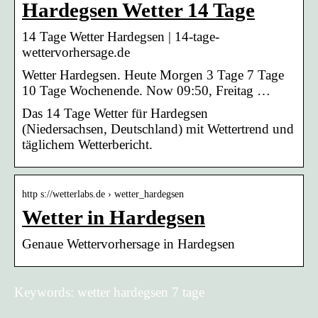
Hardegsen Wetter 14 Tage
14 Tage Wetter Hardegsen | 14-tage-
wettervorhersage.de
Wetter Hardegsen. Heute Morgen 3 Tage 7 Tage
10 Tage Wochenende. Now 09:50, Freitag …
Das 14 Tage Wetter für Hardegsen
(Niedersachsen, Deutschland) mit Wettertrend und
täglichem Wetterbericht.
http s://wetterlabs.de › wetter_hardegsen
Wetter in Hardegsen
Genaue Wettervorhersage in Hardegsen
Keywords: wetter hardegsen 7 tage