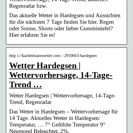
Regenradar bzw.
Das aktuelle Wetter in Hardegsen und Aussichten
für die nächsten 7 Tage finden Sie hier. Regen
oder Sonne, Shorts oder lieber Gummistiefel?
Hier erfahren Sie es!
http s://kachelmannwetter.com › 2910663-hardegsen
Wetter Hardegsen |
Wettervorhersage, 14-Tage-
Trend …
Wetter Hardegsen | Wettervorhersage, 14-Tage-
Trend, Regenradar
Das Wetter in Hardegsen – Wettervorhersage für
14 Tage. Aktuelles Wetter in Hardegsen:
Temperatur, … 7° Gefühlte Temperatur 9°
Neumond Beleuchtet: 2%.