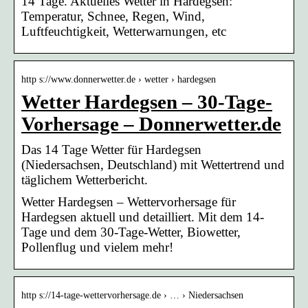
14 Tage. Aktuelles Wetter in Hardegsen:
Temperatur, Schnee, Regen, Wind,
Luftfeuchtigkeit, Wetterwarnungen, etc
http s://www.donnerwetter.de › wetter › hardegsen
Wetter Hardegsen – 30-Tage-
Vorhersage – Donnerwetter.de
Das 14 Tage Wetter für Hardegsen
(Niedersachsen, Deutschland) mit Wettertrend und
täglichem Wetterbericht.
Wetter Hardegsen – Wettervorhersage für
Hardegsen aktuell und detailliert. Mit dem 14-
Tage und dem 30-Tage-Wetter, Biowetter,
Pollenflug und vielem mehr!
http s://14-tage-wettervorhersage.de › … › Niedersachsen