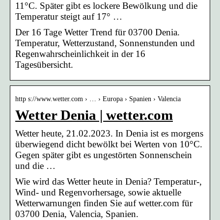
11°C. Später gibt es lockere Bewölkung und die
Temperatur steigt auf 17° …
Der 16 Tage Wetter Trend für 03700 Denia.
Temperatur, Wetterzustand, Sonnenstunden und
Regenwahrscheinlichkeit in der 16
Tagesübersicht.
http s://www.wetter.com › … › Europa › Spanien › Valencia
Wetter Denia | wetter.com
Wetter heute, 21.02.2023. In Denia ist es morgens
überwiegend dicht bewölkt bei Werten von 10°C.
Gegen später gibt es ungestörten Sonnenschein
und die …
Wie wird das Wetter heute in Denia? Temperatur-,
Wind- und Regenvorhersage, sowie aktuelle
Wetterwarnungen finden Sie auf wetter.com für
03700 Denia, Valencia, Spanien.