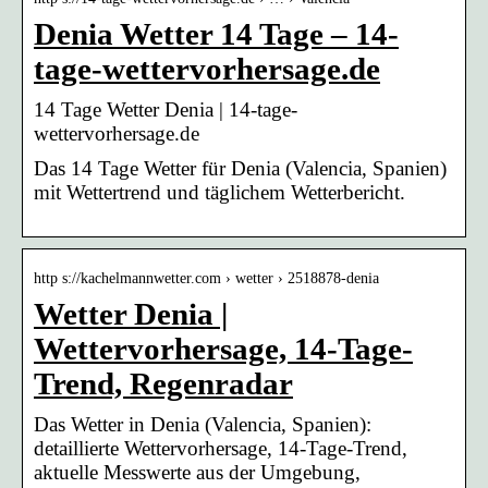
Denia Wetter 14 Tage – 14-
tage-wettervorhersage.de
14 Tage Wetter Denia | 14-tage-
wettervorhersage.de
Das 14 Tage Wetter für Denia (Valencia, Spanien)
mit Wettertrend und täglichem Wetterbericht.
http s://kachelmannwetter.com › wetter › 2518878-denia
Wetter Denia |
Wettervorhersage, 14-Tage-
Trend, Regenradar
Das Wetter in Denia (Valencia, Spanien):
detaillierte Wettervorhersage, 14-Tage-Trend,
aktuelle Messwerte aus der Umgebung,