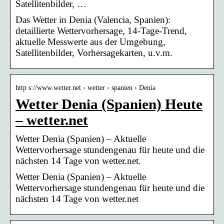
Satellitenbilder, …
Das Wetter in Denia (Valencia, Spanien):
detaillierte Wettervorhersage, 14-Tage-Trend,
aktuelle Messwerte aus der Umgebung,
Satellitenbilder, Vorhersagekarten, u.v.m.
http s://www.wetter.net › wetter › spanien › Denia
Wetter Denia (Spanien) Heute
– wetter.net
Wetter Denia (Spanien) – Aktuelle
Wettervorhersage stundengenau für heute und die
nächsten 14 Tage von wetter.net.
Wetter Denia (Spanien) – Aktuelle
Wettervorhersage stundengenau für heute und die
nächsten 14 Tage von wetter.net