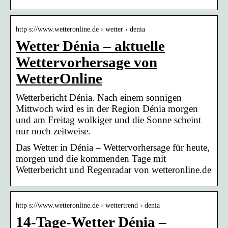
http s://www.wetteronline.de › wetter › denia
Wetter Dénia – aktuelle
Wettervorhersage von
WetterOnline
Wetterbericht Dénia. Nach einem sonnigen
Mittwoch wird es in der Region Dénia morgen
und am Freitag wolkiger und die Sonne scheint
nur noch zeitweise.
Das Wetter in Dénia – Wettervorhersage für heute,
morgen und die kommenden Tage mit
Wetterbericht und Regenradar von wetteronline.de
http s://www.wetteronline.de › wettertrend › denia
14-Tage-Wetter Dénia –