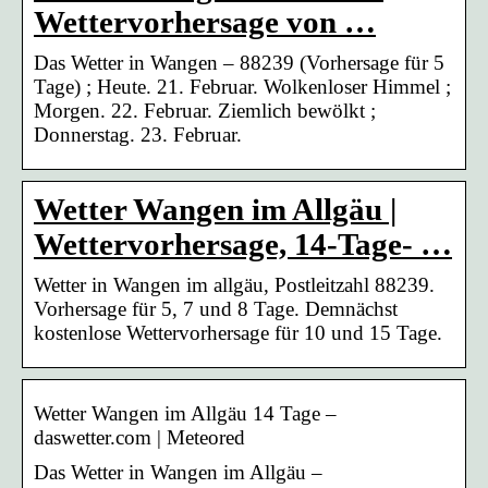
Wettervorhersage von …
Das Wetter in Wangen – 88239 (Vorhersage für 5
Tage) ; Heute. 21. Februar. Wolkenloser Himmel ;
Morgen. 22. Februar. Ziemlich bewölkt ;
Donnerstag. 23. Februar.
Wetter Wangen im Allgäu |
Wettervorhersage, 14-Tage- …
Wetter in Wangen im allgäu, Postleitzahl 88239.
Vorhersage für 5, 7 und 8 Tage. Demnächst
kostenlose Wettervorhersage für 10 und 15 Tage.
Wetter Wangen im Allgäu 14 Tage –
daswetter.com | Meteored
Das Wetter in Wangen im Allgäu –