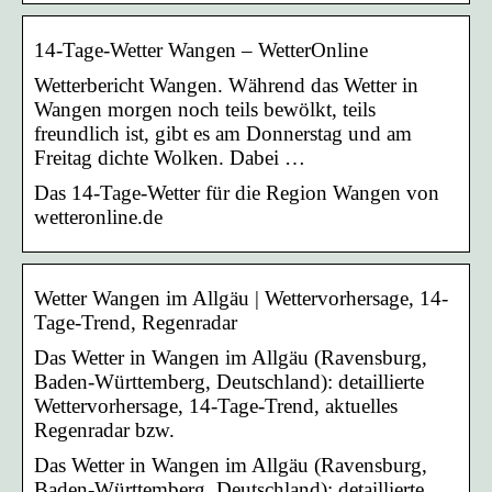
14-Tage-Wetter Wangen – WetterOnline
Wetterbericht Wangen. Während das Wetter in
Wangen morgen noch teils bewölkt, teils
freundlich ist, gibt es am Donnerstag und am
Freitag dichte Wolken. Dabei …
Das 14-Tage-Wetter für die Region Wangen von
wetteronline.de
Wetter Wangen im Allgäu | Wettervorhersage, 14-
Tage-Trend, Regenradar
Das Wetter in Wangen im Allgäu (Ravensburg,
Baden-Württemberg, Deutschland): detaillierte
Wettervorhersage, 14-Tage-Trend, aktuelles
Regenradar bzw.
Das Wetter in Wangen im Allgäu (Ravensburg,
Baden-Württemberg, Deutschland): detaillierte