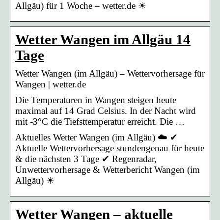
Allgäu) für 1 Woche – wetter.de ☀
Wetter Wangen im Allgäu 14
Tage
Wetter Wangen (im Allgäu) – Wettervorhersage für
Wangen | wetter.de
Die Temperaturen in Wangen steigen heute
maximal auf 14 Grad Celsius. In der Nacht wird
mit -3°C die Tiefsttemperatur erreicht. Die …
Aktuelles Wetter Wangen (im Allgäu) ☁️ ✔
Aktuelle Wettervorhersage stundengenau für heute
& die nächsten 3 Tage ✔ Regenradar,
Unwettervorhersage & Wetterbericht Wangen (im
Allgäu) ☀
Wetter Wangen – aktuelle