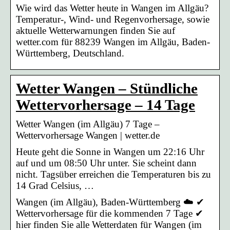
Wie wird das Wetter heute in Wangen im Allgäu?
Temperatur-, Wind- und Regenvorhersage, sowie
aktuelle Wetterwarnungen finden Sie auf
wetter.com für 88239 Wangen im Allgäu, Baden-
Württemberg, Deutschland.
Wetter Wangen – Stündliche
Wettervorhersage – 14 Tage
Wetter Wangen (im Allgäu) 7 Tage –
Wettervorhersage Wangen | wetter.de
Heute geht die Sonne in Wangen um 22:16 Uhr
auf und um 08:50 Uhr unter. Sie scheint dann
nicht. Tagsüber erreichen die Temperaturen bis zu
14 Grad Celsius, …
Wangen (im Allgäu), Baden-Württemberg ☁️ ✔
Wettervorhersage für die kommenden 7 Tage ✔
hier finden Sie alle Wetterdaten für Wangen (im