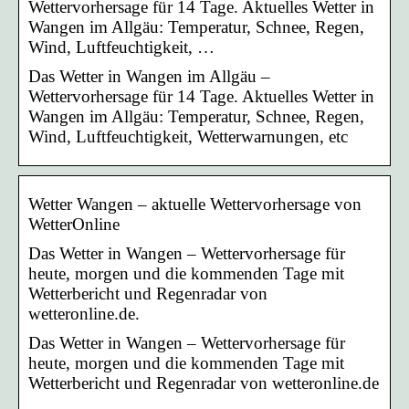
Wettervorhersage für 14 Tage. Aktuelles Wetter in
Wangen im Allgäu: Temperatur, Schnee, Regen,
Wind, Luftfeuchtigkeit, …
Das Wetter in Wangen im Allgäu –
Wettervorhersage für 14 Tage. Aktuelles Wetter in
Wangen im Allgäu: Temperatur, Schnee, Regen,
Wind, Luftfeuchtigkeit, Wetterwarnungen, etc
Wetter Wangen – aktuelle Wettervorhersage von
WetterOnline
Das Wetter in Wangen – Wettervorhersage für
heute, morgen und die kommenden Tage mit
Wetterbericht und Regenradar von
wetteronline.de.
Das Wetter in Wangen – Wettervorhersage für
heute, morgen und die kommenden Tage mit
Wetterbericht und Regenradar von wetteronline.de