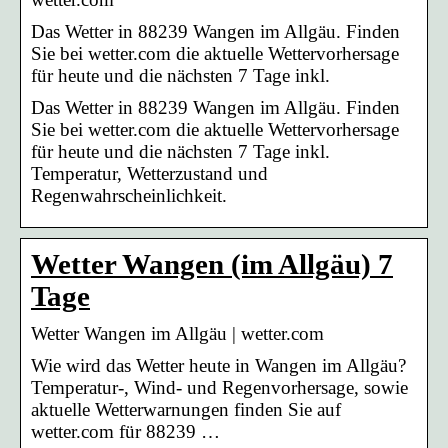
Das Wetter in 88239 Wangen im Allgäu. Finden
Sie bei wetter.com die aktuelle Wettervorhersage
für heute und die nächsten 7 Tage inkl.
Das Wetter in 88239 Wangen im Allgäu. Finden
Sie bei wetter.com die aktuelle Wettervorhersage
für heute und die nächsten 7 Tage inkl.
Temperatur, Wetterzustand und
Regenwahrscheinlichkeit.
Wetter Wangen (im Allgäu) 7
Tage
Wetter Wangen im Allgäu | wetter.com
Wie wird das Wetter heute in Wangen im Allgäu?
Temperatur-, Wind- und Regenvorhersage, sowie
aktuelle Wetterwarnungen finden Sie auf
wetter.com für 88239 …