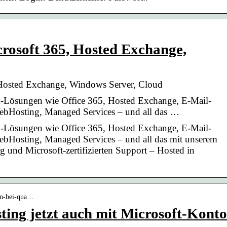
rosoft 365, Hosted Exchange,
 Hosted Exchange, Windows Server, Cloud
d-Lösungen wie Office 365, Hosted Exchange, E-Mail-
ebHosting, Managed Services – und all das …
d-Lösungen wie Office 365, Hosted Exchange, E-Mail-
bHosting, Managed Services – und all das mit unserem
g und Microsoft-zertifizierten Support – Hosted in
ogin-bei-qua…
ting jetzt auch mit Microsoft-Konto