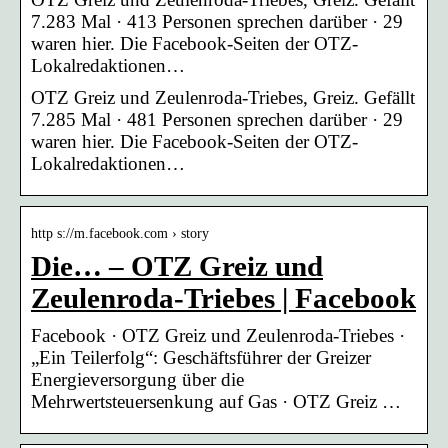
7.283 Mal · 413 Personen sprechen darüber · 29
waren hier. Die Facebook-Seiten der OTZ-
Lokalredaktionen…
OTZ Greiz und Zeulenroda-Triebes, Greiz. Gefällt
7.285 Mal · 481 Personen sprechen darüber · 29
waren hier. Die Facebook-Seiten der OTZ-
Lokalredaktionen…
http s://m.facebook.com › story
Die… – OTZ Greiz und
Zeulenroda-Triebes | Facebook
Facebook · OTZ Greiz und Zeulenroda-Triebes ·
„Ein Teilerfolg“: Geschäftsführer der Greizer
Energieversorgung über die
Mehrwertsteuersenkung auf Gas · OTZ Greiz …