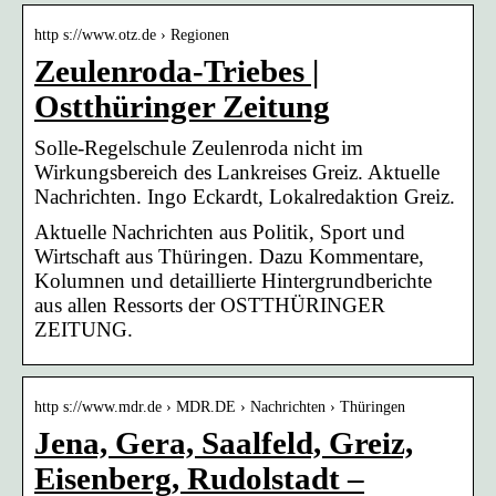
http s://www.otz.de › Regionen
Zeulenroda-Triebes |
Ostthüringer Zeitung
Solle-Regelschule Zeulenroda nicht im
Wirkungsbereich des Lankreises Greiz. Aktuelle
Nachrichten. Ingo Eckardt, Lokalredaktion Greiz.
Aktuelle Nachrichten aus Politik, Sport und
Wirtschaft aus Thüringen. Dazu Kommentare,
Kolumnen und detaillierte Hintergrundberichte
aus allen Ressorts der OSTTHÜRINGER
ZEITUNG.
http s://www.mdr.de › MDR.DE › Nachrichten › Thüringen
Jena, Gera, Saalfeld, Greiz,
Eisenberg, Rudolstadt –