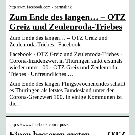
http s://m.facebook.com › permalink
Zum Ende des langen… – OTZ
Greiz und Zeulenroda-Triebes
Zum Ende des langen… – OTZ Greiz und
Zeulenroda-Triebes | Facebook
Facebook · OTZ Greiz und Zeulenroda-Triebes ·
Corona-Inzidenzwert in Thüringen sinkt erstmals
wieder unter 100 · OTZ Greiz und Zeulenroda-
Triebes · Unfreundliches …
Zum Ende des langen Pfingstwochenendes schafft
es Thüringen als letztes Bundesland unter den
Corona-Grenzwert 100. In einige Kommunen ist
die…
http s://www.facebook.com › posts
Einen besseren ersten… – OTZ