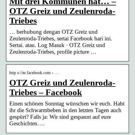
Mit drei Kommunen hat… –
OTZ Greiz und Zeulenroda-
Triebes
… berhubung dengan OTZ Greiz und
Zeulenroda-Triebes, sertai Facebook hari ini.
Sertai. atau. Log Masuk · OTZ Greiz und
Zeulenroda-Triebes, profile picture …
http s://m.facebook.com › …
OTZ Greiz und Zeulenroda-
Triebes – Facebook
Einen schönen Sonntag wünschen wir euch. Habt
ihr die Schwarmbeben in den letzten Tagen auch
gespürt? Falls ja: Wir sind gespannt auf eure
Geschichten….