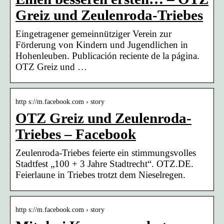
Greiz und Zeulenroda-Triebes
Eingetragener gemeinnütziger Verein zur
Förderung von Kindern und Jugendlichen in
Hohenleuben. Publicación reciente de la página.
OTZ Greiz und …
http s://m.facebook.com › story
OTZ Greiz und Zeulenroda-
Triebes – Facebook
Zeulenroda-Triebes feierte ein stimmungsvolles
Stadtfest „100 + 3 Jahre Stadtrecht“. OTZ.DE.
Feierlaune in Triebes trotzt dem Nieselregen.
http s://m.facebook.com › story