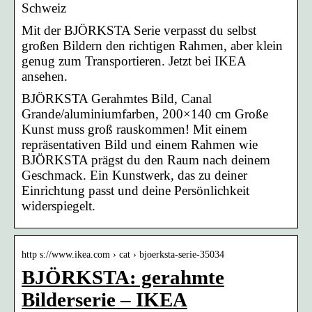
Schweiz
Mit der BJÖRKSTA Serie verpasst du selbst
großen Bildern den richtigen Rahmen, aber klein
genug zum Transportieren. Jetzt bei IKEA
ansehen.
BJÖRKSTA Gerahmtes Bild, Canal
Grande/aluminiumfarben, 200×140 cm Große
Kunst muss groß rauskommen! Mit einem
repräsentativen Bild und einem Rahmen wie
BJÖRKSTA prägst du den Raum nach deinem
Geschmack. Ein Kunstwerk, das zu deiner
Einrichtung passt und deine Persönlichkeit
widerspiegelt.
http s://www.ikea.com › cat › bjoerksta-serie-35034
BJÖRKSTA: gerahmte
Bilderserie – IKEA