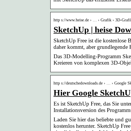
http s://www.heise.de › … › Grafik › 3D-Grafi
SketchUp | heise Do
SketchUp Free ist die kostenlose 
daher kommt, aber grundlegende 
Das 3D-Modelling-Programm Sketc
Kreieren von komplexen 3D-Objek
http s://deutschedownloads.de › … › Google 
Hier Google SketchU
Es ist SketchUp Free, das Sie unten
Installationsversion des Programm
Laden Sie hier das beliebte und 
kostenlos herunter. SketchUp Free 