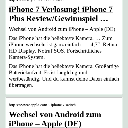
iPhone 7 Verlosung! iPhone 7
Plus Review/Gewinnspiel …
Wechsel von Android zum iPhone – Apple (DE)
Das iPhone hat die beliebteste Kamera. … Zum
iPhone wechseln ist ganz einfach. … 4,7″. Retina
HD Display. Notruf SOS. Fortschrittliches
Kamera‑System.
Das iPhone hat die beliebteste Kamera. Großartige
Batterielaufzeit. Es ist langlebig und
wertbeständig. Und du kannst deine Daten einfach
übertragen.
http s://www.apple.com › iphone › switch
Wechsel von Android zum
iPhone – Apple (DE)