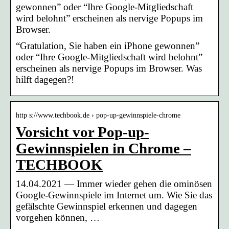
gewonnen” oder “Ihre Google-Mitgliedschaft
wird belohnt” erscheinen als nervige Popups im
Browser.
“Gratulation, Sie haben ein iPhone gewonnen”
oder “Ihre Google-Mitgliedschaft wird belohnt”
erscheinen als nervige Popups im Browser. Was
hilft dagegen?!
http s://www.techbook.de › pop-up-gewinnspiele-chrome
Vorsicht vor Pop-up-
Gewinnspielen in Chrome –
TECHBOOK
14.04.2021 — Immer wieder gehen die ominösen
Google-Gewinnspiele im Internet um. Wie Sie das
gefälschte Gewinnspiel erkennen und dagegen
vorgehen können, …