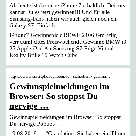
Ab heute ist das neue iPhone 7 erhältlich. Bei uns
kannst Du es jetzt gewinnen!!! Und für alle
Samsung-Fans haben wir auch gleich noch ein
Galaxy S7. Einfach …
IPhone7 Gewinnspiele REWE 2106 Gro szlig
verr uuml cktes Preiswochende Gewinne BMW i3
25 Apple iPad Air Samsung S7 Edge Virtual
Reality Brille 15 Watch Cube
http s://www.smartphonepiloten.de › sicherheit › gewinn…
Gewinnspielmeldungen im
Browser: So stoppst Du
nervige …
Gewinnspielmeldungen im Browser: So stoppst
Du nervige Popups …
19.08.2019 — “Gratulation, Sie haben ein iPhone