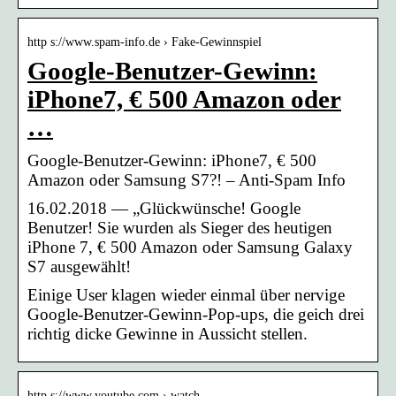
http s://www.spam-info.de › Fake-Gewinnspiel
Google-Benutzer-Gewinn:
iPhone7, € 500 Amazon oder
…
Google-Benutzer-Gewinn: iPhone7, € 500
Amazon oder Samsung S7?! – Anti-Spam Info
16.02.2018 — „Glückwünsche! Google
Benutzer! Sie wurden als Sieger des heutigen
iPhone 7, € 500 Amazon oder Samsung Galaxy
S7 ausgewählt!
Einige User klagen wieder einmal über nervige
Google-Benutzer-Gewinn-Pop-ups, die geich drei
richtig dicke Gewinne in Aussicht stellen.
http s://www.youtube.com › watch