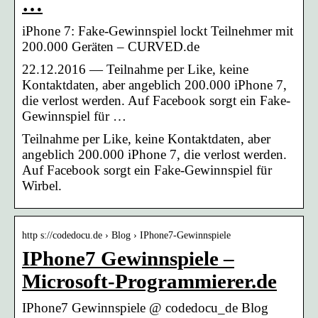
…
iPhone 7: Fake-Gewinnspiel lockt Teilnehmer mit
200.000 Geräten – CURVED.de
22.12.2016 — Teilnahme per Like, keine
Kontaktdaten, aber angeblich 200.000 iPhone 7,
die verlost werden. Auf Facebook sorgt ein Fake-
Gewinnspiel für …
Teilnahme per Like, keine Kontaktdaten, aber
angeblich 200.000 iPhone 7, die verlost werden.
Auf Facebook sorgt ein Fake-Gewinnspiel für
Wirbel.
http s://codedocu.de › Blog › IPhone7-Gewinnspiele
IPhone7 Gewinnspiele –
Microsoft-Programmierer.de
IPhone7 Gewinnspiele @ codedocu_de Blog