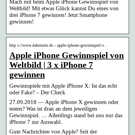
Mach mit beim Apple iPhone Gewinnspiel von
Weltbild! Mit etwas Glück kannst Du eines von
drei iPhone 7 gewinnen! Jetzt Smartphone
gewinnen!
http s://www.dabeisein.de › apple-iphone-gewinnspiel-v…
Apple iPhone Gewinnspiel von
Weltbild | 3 x iPhone 7
gewinnen
Gewinnspiele mit Apple iPhone X: Ist das echt
oder Fake? – Der Check
27.09.2018 — Apple iPhone X gewinnen oder
testen? Was ist dran an dem jeweiligen
Gewinnspiel. … Allerdings stand bei uns nur das
iPhone 7 zur Auswahl.
Gute Nachrichten von Apple? Seit der