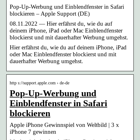
Pop-Up-Werbung und Einblendfenster in Safari
blockieren – Apple Support (DE)
08.11.2022 — Hier erfährst du, wie du auf
deinem iPhone, iPad oder Mac Einblendfenster
blockierst und mit dauerhafter Werbung umgehst.
Hier erfährst du, wie du auf deinem iPhone, iPad
oder Mac Einblendfenster blockierst und mit
dauerhafter Werbung umgehst.
http s://support.apple.com › de-de
Pop-Up-Werbung und
Einblendfenster in Safari
blockieren
Apple iPhone Gewinnspiel von Weltbild | 3 x
iPhone 7 gewinnen