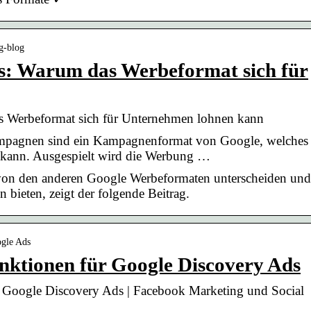
g-blog
s: Warum das Werbeformat sich für
 Werbeformat sich für Unternehmen lohnen kann
pagnen sind ein Kampagnenformat von Google, welches
 kann. Ausgespielt wird die Werbung …
von den anderen Google Werbeformaten unterscheiden und
n bieten, zeigt der folgende Beitrag.
ogle Ads
nktionen für Google Discovery Ads
 Google Discovery Ads | Facebook Marketing und Social