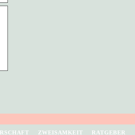
RSCHAFT
ZWEISAMKEIT
RATGEBER