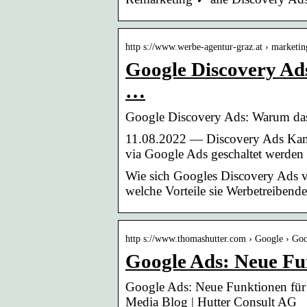
http s://www.werbe-agentur-graz.at › marketin
Google Discovery Ad
…
Google Discovery Ads: Warum das
11.08.2022 — Discovery Ads Kam
via Google Ads geschaltet werden
Wie sich Googles Discovery Ads 
welche Vorteile sie Werbetreibende
http s://www.thomashutter.com › Google › Go
Google Ads: Neue Fu
Google Ads: Neue Funktionen für
Media Blog | Hutter Consult AG