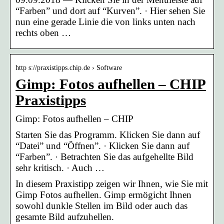
“Farben” und dort auf “Kurven”. · Hier sehen Sie
nun eine gerade Linie die von links unten nach
rechts oben …
http s://praxistipps.chip.de › Software
Gimp: Fotos aufhellen – CHIP
Praxistipps
Gimp: Fotos aufhellen – CHIP
Starten Sie das Programm. Klicken Sie dann auf
“Datei” und “Öffnen”. · Klicken Sie dann auf
“Farben”. · Betrachten Sie das aufgehellte Bild
sehr kritisch. · Auch …
In diesem Praxistipp zeigen wir Ihnen, wie Sie mit
Gimp Fotos aufhellen. Gimp ermögicht Ihnen
sowohl dunkle Stellen im Bild oder auch das
gesamte Bild aufzuhellen.