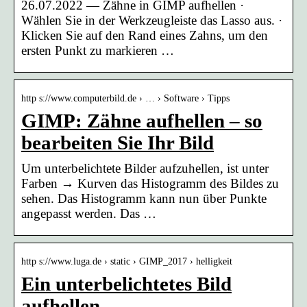
26.07.2022 — Zähne in GIMP aufhellen ·
Wählen Sie in der Werkzeugleiste das Lasso aus. ·
Klicken Sie auf den Rand eines Zahns, um den
ersten Punkt zu markieren …
http s://www.computerbild.de › … › Software › Tipps
GIMP: Zähne aufhellen – so
bearbeiten Sie Ihr Bild
Um unterbelichtete Bilder aufzuhellen, ist unter
Farben → Kurven das Histogramm des Bildes zu
sehen. Das Histogramm kann nun über Punkte
angepasst werden. Das …
http s://www.luga.de › static › GIMP_2017 › helligkeit
Ein unterbelichtetes Bild
aufhellen