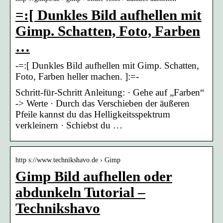
=:[ Dunkles Bild aufhellen mit
Gimp. Schatten, Foto, Farben
…
-=:[ Dunkles Bild aufhellen mit Gimp. Schatten,
Foto, Farben heller machen. ]:=-
Schritt-für-Schritt Anleitung: · Gehe auf „Farben“
-> Werte · Durch das Verschieben der äußeren
Pfeile kannst du das Helligkeitsspektrum
verkleinern · Schiebst du …
http s://www.technikshavo.de › Gimp
Gimp Bild aufhellen oder
abdunkeln Tutorial –
Technikshavo