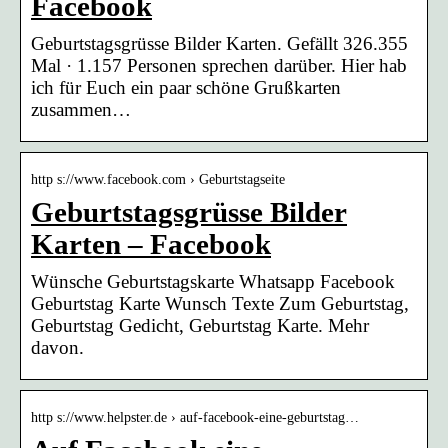
Facebook
Geburtstagsgrüsse Bilder Karten. Gefällt 326.355
Mal · 1.157 Personen sprechen darüber. Hier hab
ich für Euch ein paar schöne Grußkarten
zusammen…
http s://www.facebook.com › Geburtstagseite
Geburtstagsgrüsse Bilder
Karten – Facebook
Wünsche Geburtstagskarte Whatsapp Facebook
Geburtstag Karte Wunsch Texte Zum Geburtstag,
Geburtstag Gedicht, Geburtstag Karte. Mehr
davon.
http s://www.helpster.de › auf-facebook-eine-geburtstag…