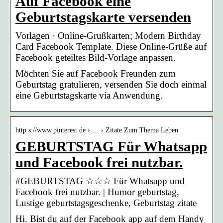
Auf Facebook eine
Geburtstagskarte versenden
Vorlagen · Online-Grußkarten; Modern Birthday
Card Facebook Template. Diese Online-Grüße auf
Facebook geteiltes Bild-Vorlage anpassen.
Möchten Sie auf Facebook Freunden zum
Geburtstag gratulieren, versenden Sie doch einmal
eine Geburtstagskarte via Anwendung.
http s://www.pinterest.de › … › Zitate Zum Thema Leben
GEBURTSTAG Für Whatsapp
und Facebook frei nutzbar.
#GEBURTSTAG ☆☆☆ Für Whatsapp und
Facebook frei nutzbar. | Humor geburtstag,
Lustige geburtstagsgeschenke, Geburtstag zitate
Hi. Bist du auf der Facebook app auf dem Handy