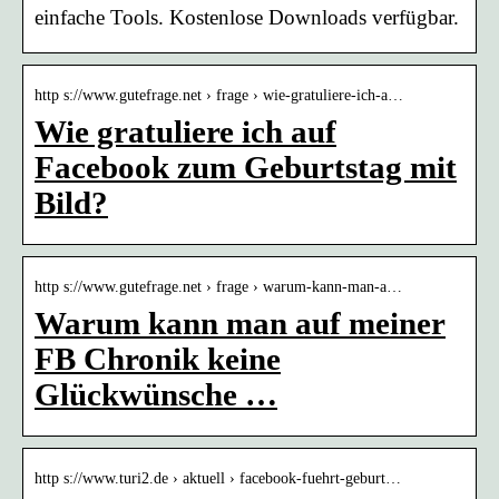
einfache Tools. Kostenlose Downloads verfügbar.
http s://www.gutefrage.net › frage › wie-gratuliere-ich-a…
Wie gratuliere ich auf
Facebook zum Geburtstag mit
Bild?
http s://www.gutefrage.net › frage › warum-kann-man-a…
Warum kann man auf meiner
FB Chronik keine
Glückwünsche …
http s://www.turi2.de › aktuell › facebook-fuehrt-geburt…