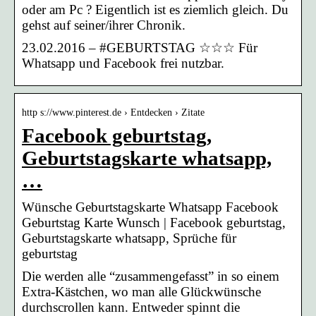
oder am Pc ? Eigentlich ist es ziemlich gleich. Du
gehst auf seiner/ihrer Chronik.
23.02.2016 – #GEBURTSTAG ☆☆☆ Für
Whatsapp und Facebook frei nutzbar.
http s://www.pinterest.de › Entdecken › Zitate
Facebook geburtstag,
Geburtstagskarte whatsapp,
…
Wünsche Geburtstagskarte Whatsapp Facebook
Geburtstag Karte Wunsch | Facebook geburtstag,
Geburtstagskarte whatsapp, Sprüche für
geburtstag
Die werden alle “zusammengefasst” in so einem
Extra-Kästchen, wo man alle Glückwünsche
durchscrollen kann. Entweder spinnt die