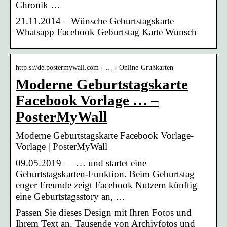
Chronik …
21.11.2014 – Wünsche Geburtstagskarte
Whatsapp Facebook Geburtstag Karte Wunsch
http s://de.postermywall.com › … › Online-Grußkarten
Moderne Geburtstagskarte
Facebook Vorlage … –
PosterMyWall
Moderne Geburtstagskarte Facebook Vorlage-
Vorlage | PosterMyWall
09.05.2019 — … und startet eine
Geburtstagskarten-Funktion. Beim Geburtstag
enger Freunde zeigt Facebook Nutzern künftig
eine Geburtstagsstory an, …
Passen Sie dieses Design mit Ihren Fotos und
Ihrem Text an. Tausende von Archivfotos und