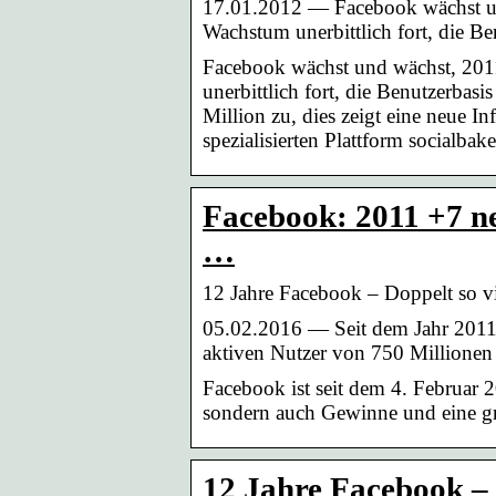
17.01.2012 — Facebook wächst und
Wachstum unerbittlich fort, die B
Facebook wächst und wächst, 2011
unerbittlich fort, die Benutzerbas
Million zu, dies zeigt eine neue I
spezialisierten Plattform socialbake
Facebook: 2011 +7 ne
…
12 Jahre Facebook – Doppelt so v
05.02.2016 — Seit dem Jahr 2011 
aktiven Nutzer von 750 Millionen 
Facebook ist seit dem 4. Februar 
sondern auch Gewinne und eine grö
12 Jahre Facebook – 