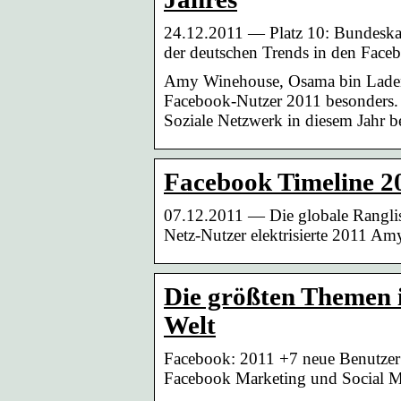
24.12.2011 — Platz 10: Bundeskan
der deutschen Trends in den Face
Amy Winehouse, Osama bin Laden 
Facebook-Nutzer 2011 besonders. 
Soziale Netzwerk in diesem Jahr be
Facebook Timeline 2
07.12.2011 — Die globale Rangli
Netz-Nutzer elektrisierte 2011 
Die größten Themen 
Welt
Facebook: 2011 +7 neue Benutzer
Facebook Marketing und Social M