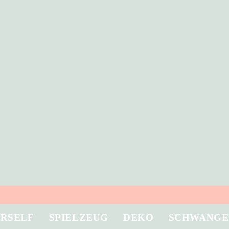
URSELF
SPIELZEUG
DEKO
SCHWANGE