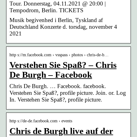
Tour. Donnerstag, 04.11.2021 @ 20:00 |
Tempodrom, Berlin. TICKETS
Musik begivenhed i Berlin, Tyskland af
Deutschland Konzerte d. torsdag, november 4
2021
http s://m.facebook.com › vsspass › photos › chris-de-b…
Verstehen Sie Spaß? – Chris
De Burgh – Facebook
Chris De Burgh. … Facebook. facebook.
Verstehen Sie Spaß?, profile picture. Join. or. Log
In. Verstehen Sie Spaß?, profile picture.
http s://de-de.facebook.com › events
Chris de Burgh live auf der