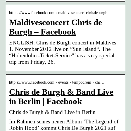
http s://www.facebook.com › maldivesconcert.chrisdeburgh
Maldivesconcert Chris de
Burgh – Facebook
ENGLISH: Chris de Burgh concert in Maldives!
1. November 2012 live on ”Sun Island“. The
“Hohenloher-Ticket-Service” has a very special
trip from Friday, 26.
http s://www.facebook.com › events › tempodrom › chr…
Chris de Burgh & Band Live
in Berlin | Facebook
Chris de Burgh & Band Live in Berlin
Im Rahmen seines neuen Album ‘The Legend of
Robin Hood’ kommt Chris De Burgh 2021 auf