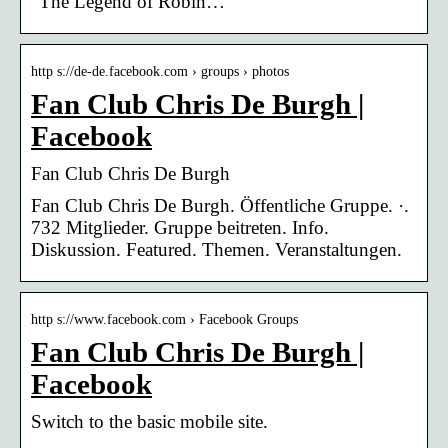
“The Legend of Robin…
http s://de-de.facebook.com › groups › photos
Fan Club Chris De Burgh |
Facebook
Fan Club Chris De Burgh
Fan Club Chris De Burgh. Öffentliche Gruppe. ·.
732 Mitglieder. Gruppe beitreten. Info.
Diskussion. Featured. Themen. Veranstaltungen.
http s://www.facebook.com › Facebook Groups
Fan Club Chris De Burgh |
Facebook
Switch to the basic mobile site.