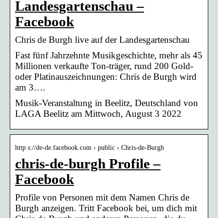
Landesgartenschau –
Facebook
Chris de Burgh live auf der Landesgartenschau
Fast fünf Jahrzehnte Musikgeschichte, mehr als 45
Millionen verkaufte Ton-träger, rund 200 Gold-
oder Platinauszeichnungen: Chris de Burgh wird
am 3….
Musik-Veranstaltung in Beelitz, Deutschland von
LAGA Beelitz am Mittwoch, August 3 2022
http s://de-de.facebook.com › public › Chris-de-Burgh
chris-de-burgh Profile –
Facebook
Profile von Personen mit dem Namen Chris de
Burgh anzeigen. Tritt Facebook bei, um dich mit