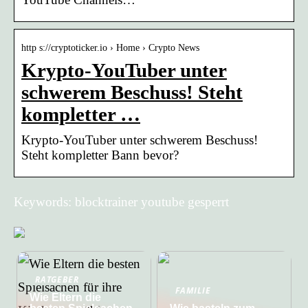
http s://cryptoticker.io › Home › Crypto News
Krypto-YouTuber unter
schwerem Beschuss! Steht
kompletter …
Krypto-YouTuber unter schwerem Beschuss!
Steht kompletter Bann bevor?
Keywords: blocktrainer youtube gesperrt
RATGEBER
FAMILIE
Wie Eltern die