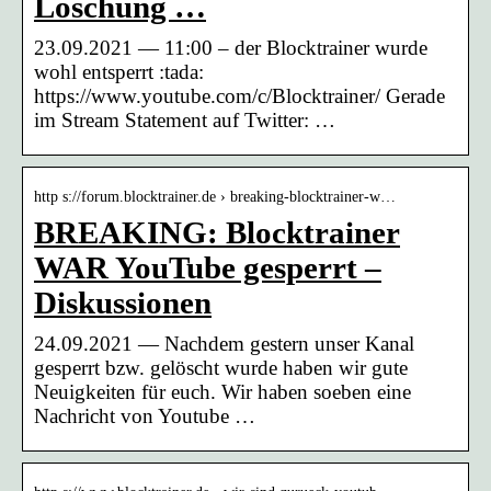
Löschung …
23.09.2021 — 11:00 – der Blocktrainer wurde
wohl entsperrt :tada:
https://www.youtube.com/c/Blocktrainer/ Gerade
im Stream Statement auf Twitter: …
http s://forum.blocktrainer.de › breaking-blocktrainer-w…
BREAKING: Blocktrainer
WAR YouTube gesperrt –
Diskussionen
24.09.2021 — Nachdem gestern unser Kanal
gesperrt bzw. gelöscht wurde haben wir gute
Neuigkeiten für euch. Wir haben soeben eine
Nachricht von Youtube …