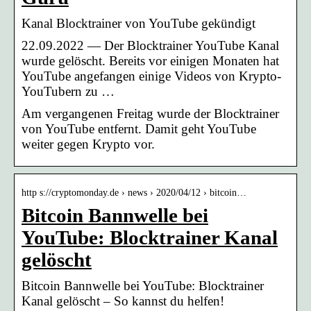
Kanal Blocktrainer von YouTube gekündigt
22.09.2022 — Der Blocktrainer YouTube Kanal
wurde gelöscht. Bereits vor einigen Monaten hat
YouTube angefangen einige Videos von Krypto-
YouTubern zu …
Am vergangenen Freitag wurde der Blocktrainer
von YouTube entfernt. Damit geht YouTube
weiter gegen Krypto vor.
http s://cryptomonday.de › news › 2020/04/12 › bitcoin…
Bitcoin Bannwelle bei
YouTube: Blocktrainer Kanal
gelöscht
Bitcoin Bannwelle bei YouTube: Blocktrainer
Kanal gelöscht – So kannst du helfen!