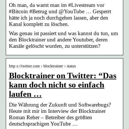
Oh man, da warnt man im #Livestream vor
#Bitcoin #Betrug und @YouTube … Gesperrt
hätte ich ja noch durchgehen lassen, aber den
Kanal komplett zu löschen.
Was genau ist passiert und was kannst du tun, um
den Blocktrainer und andere Youtuber, deren
Kanäle gelöscht wurden, zu unterstützen?
http s://twitter.com › blocktrainer › status
Blocktrainer on Twitter: “Das
kann doch nicht so einfach
laufen …
Die Währung der Zukunft und Softwarebugs?
Heute mit mir im Interview der Blocktrainer
Roman Reher – Betreiber des größten
deutschsprachigen YouTube …