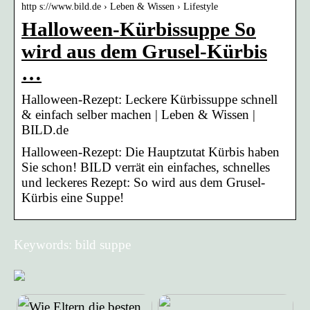
http s://www.bild.de › Leben & Wissen › Lifestyle
Halloween-Kürbissuppe So
wird aus dem Grusel-Kürbis
…
Halloween-Rezept: Leckere Kürbissuppe schnell
& einfach selber machen | Leben & Wissen |
BILD.de
Halloween-Rezept: Die Hauptzutat Kürbis haben
Sie schon! BILD verrät ein einfaches, schnelles
und leckeres Rezept: So wird aus dem Grusel-
Kürbis eine Suppe!
Keywords: bild suppe