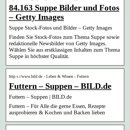
84.163 Suppe Bilder und Fotos
– Getty Images
Suppe Stock-Fotos und Bilder – Getty Images
Finden Sie Stock-Fotos zum Thema Suppe sowie
redaktionelle Newsbilder von Getty Images.
Wählen Sie aus erstklassigen Inhalten zum Thema
Suppe in höchster Qualität.
http s://www.bild.de › Leben & Wissen › Futtern
Futtern – Suppen – BILD.de
Futtern – Suppen | BILD.de
Futtern – Für Alle die gerne Essen, Rezepte
ausprobieren & Kochen und Backen lieben