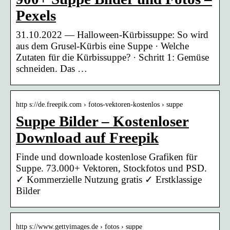
Pexels
31.10.2022 — Halloween-Kürbissuppe: So wird
aus dem Grusel-Kürbis eine Suppe · Welche
Zutaten für die Kürbissuppe? · Schritt 1: Gemüse
schneiden. Das …
http s://de.freepik.com › fotos-vektoren-kostenlos › suppe
Suppe Bilder – Kostenloser
Download auf Freepik
Finde und downloade kostenlose Grafiken für
Suppe. 73.000+ Vektoren, Stockfotos und PSD.
✓ Kommerzielle Nutzung gratis ✓ Erstklassige
Bilder
http s://www.gettyimages.de › fotos › suppe