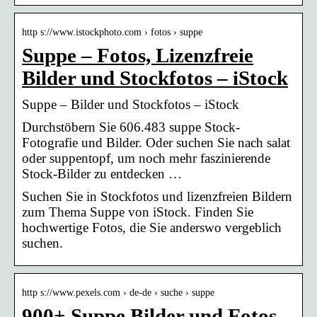
http s://www.istockphoto.com › fotos › suppe
Suppe – Fotos, Lizenzfreie
Bilder und Stockfotos – iStock
Suppe – Bilder und Stockfotos – iStock
Durchstöbern Sie 606.483 suppe Stock-
Fotografie und Bilder. Oder suchen Sie nach salat
oder suppentopf, um noch mehr faszinierende
Stock-Bilder zu entdecken …
Suchen Sie in Stockfotos und lizenzfreien Bildern
zum Thema Suppe von iStock. Finden Sie
hochwertige Fotos, die Sie anderswo vergeblich
suchen.
http s://www.pexels.com › de-de › suche › suppe
900+ Suppe Bilder und Fotos –