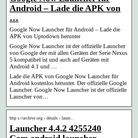
Android – Lade die APK von
…
Google Now Launcher für Android – Lade die
APK von Uptodown herunter
Google Now Launcher ist der offizielle Launcher
von Google der mit allen Geräten der Serie Nexus
5 kompatibel ist und auch auf Geräten mit
Android 4.1 und …
Lade die APK von Google Now Launcher für
Android kostenlos herunter. Der offizielle Google
Launcher. Google Now Launcher ist der offizielle
Launcher von…
http s://archive.org › details › launc…
Launcher 4.4.2 4255240