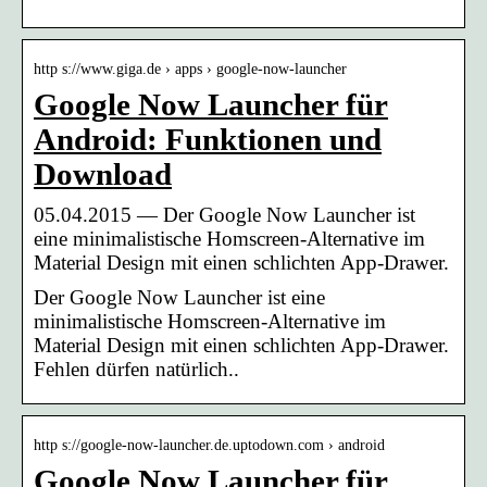
http s://www.giga.de › apps › google-now-launcher
Google Now Launcher für
Android: Funktionen und
Download
05.04.2015 — Der Google Now Launcher ist
eine minimalistische Homscreen-Alternative im
Material Design mit einen schlichten App-Drawer.
Der Google Now Launcher ist eine
minimalistische Homscreen-Alternative im
Material Design mit einen schlichten App-Drawer.
Fehlen dürfen natürlich..
http s://google-now-launcher.de.uptodown.com › android
Google Now Launcher für