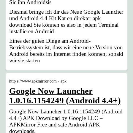
Sie ihn Androidsis
Diesmal bringe ich dir das Neue Google Launcher
und Android 4.4 Kit Kat en direkter apk
download Sie können es also in jedem Terminal
installieren Android.
Eines der guten Dinge am Android-
Betriebssystem ist, dass wir eine neue Version von
Android bereits im Internet finden können, sobald
wir sie starten
http s://www.apkmirror.com › apk
Google Now Launcher
1.0.16.1154249 (Android 4.4+)
Google Now Launcher 1.0.16.1154249 (Android
4.4+) APK Download by Google LLC –
APKMirror Free and safe Android APK
downloads.