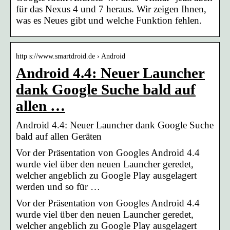
für das Nexus 4 und 7 heraus. Wir zeigen Ihnen,
was es Neues gibt und welche Funktion fehlen.
http s://www.smartdroid.de › Android
Android 4.4: Neuer Launcher
dank Google Suche bald auf
allen …
Android 4.4: Neuer Launcher dank Google Suche
bald auf allen Geräten
Vor der Präsentation von Googles Android 4.4
wurde viel über den neuen Launcher geredet,
welcher angeblich zu Google Play ausgelagert
werden und so für …
Vor der Präsentation von Googles Android 4.4
wurde viel über den neuen Launcher geredet,
welcher angeblich zu Google Play ausgelagert