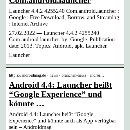
Com.android.launcher
Launcher 4.4.2 4255240 Com.android.launcher :
Google : Free Download, Borrow, and Streaming
: Internet Archive
27.02.2022 — Launcher 4.4.2 4255240
Com.android.launcher. by: Google. Publication
date: 2013. Topics: Android, apk. Launcher.
Launcher
http s://androidmag.de › news › branchen-news › androi…
Android 4.4: Launcher heißt
“Google Experience” und
könnte …
Android 4.4: Launcher heißt “Google
Experience” und könnte auch als App verfügbar
sein – Androidmag