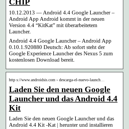
CHIP
10.12.2013 — Android 4.4 Google Launcher –
Android App Android kommt in der neuen
Version 4.4 “KitKat” mit überarbeitetem
Launcher.
Android 4.4 Google Launcher – Android App
0.10.1.920880 Deutsch: Ab sofort steht der
Google Experience Launcher des Nexus 5 zum
kostenlosen Download bereit.
http s://www.androidsis.com › descarga-el-nuevo-launch…
Laden Sie den neuen Google
Launcher und das Android 4.4
Kit
Laden Sie den neuen Google Launcher und das
Android 4.4 Kit -Kat | herunter und installieren