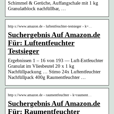
Schimmel & Gerüche, Auffangschale mit 1 kg
Granulatblock nachfüllbar, …
http s://www.amazon.de › luftentfeuchter-testsieger › k=…
Suchergebnis Auf Amazon.de
Für: Luftentfeuchter
Testsieger
Ergebnissen 1 – 16 von 193 — Luft-Entfeuchter
Granulat im Vliesbeutel 20 x 1 kg
Nachfüllpackung … Stimo 24x Luftentfeuchter
Nachfüllpack 400g Raumentfeuchter …
http s://www.amazon.de › raumentfeuchter › k=raument…
Suchergebnis Auf Amazon.de
Für: Raumentfeuchter