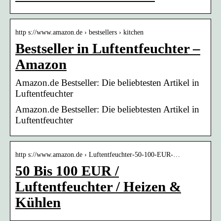
http s://www.amazon.de › bestsellers › kitchen
Bestseller in Luftentfeuchter –
Amazon
Amazon.de Bestseller: Die beliebtesten Artikel in
Luftentfeuchter
Amazon.de Bestseller: Die beliebtesten Artikel in
Luftentfeuchter
http s://www.amazon.de › Luftentfeuchter-50-100-EUR-…
50 Bis 100 EUR /
Luftentfeuchter / Heizen &
Kühlen