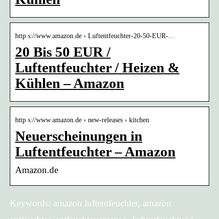
http s://www.amazon.de › Luftentfeuchter-20-50-EUR-…
20 Bis 50 EUR /
Luftentfeuchter / Heizen &
Kühlen – Amazon
http s://www.amazon.de › new-releases › kitchen
Neuerscheinungen in
Luftentfeuchter – Amazon
Amazon.de
Keywords: amazon luftentfeuchter, amazon