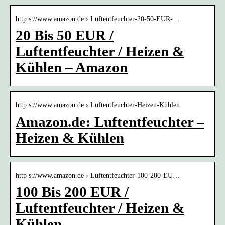
http s://www.amazon.de › Luftentfeuchter-20-50-EUR-…
20 Bis 50 EUR /
Luftentfeuchter / Heizen &
Kühlen – Amazon
http s://www.amazon.de › Luftentfeuchter-Heizen-Kühlen
Amazon.de: Luftentfeuchter –
Heizen & Kühlen
http s://www.amazon.de › Luftentfeuchter-100-200-EU…
100 Bis 200 EUR /
Luftentfeuchter / Heizen &
Kühlen