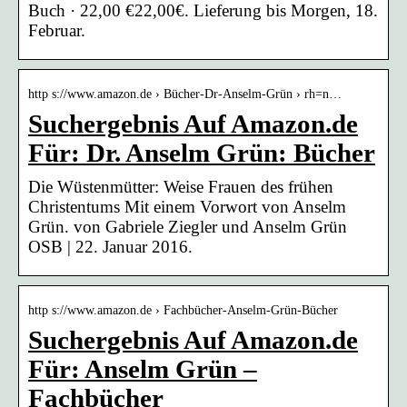
Buch · 22,00 €22,00€. Lieferung bis Morgen, 18.
Februar.
http s://www.amazon.de › Bücher-Dr-Anselm-Grün › rh=n…
Suchergebnis Auf Amazon.de
Für: Dr. Anselm Grün: Bücher
Die Wüstenmütter: Weise Frauen des frühen
Christentums Mit einem Vorwort von Anselm
Grün. von Gabriele Ziegler und Anselm Grün
OSB | 22. Januar 2016.
http s://www.amazon.de › Fachbücher-Anselm-Grün-Bücher
Suchergebnis Auf Amazon.de
Für: Anselm Grün –
Fachbücher