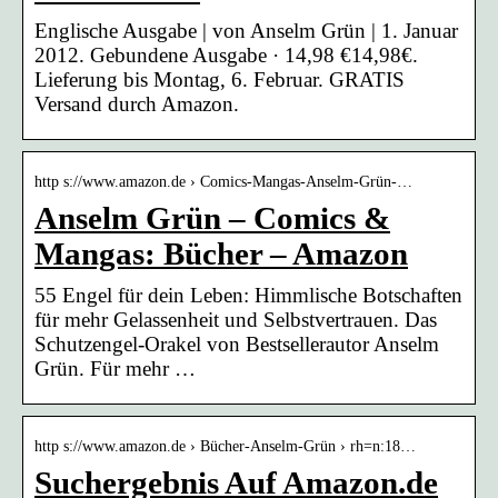
Englische Ausgabe | von Anselm Grün | 1. Januar
2012. Gebundene Ausgabe · 14,98 €14,98€.
Lieferung bis Montag, 6. Februar. GRATIS
Versand durch Amazon.
http s://www.amazon.de › Comics-Mangas-Anselm-Grün-…
Anselm Grün – Comics &
Mangas: Bücher – Amazon
55 Engel für dein Leben: Himmlische Botschaften
für mehr Gelassenheit und Selbstvertrauen. Das
Schutzengel-Orakel von Bestsellerautor Anselm
Grün. Für mehr …
http s://www.amazon.de › Bücher-Anselm-Grün › rh=n:18…
Suchergebnis Auf Amazon.de