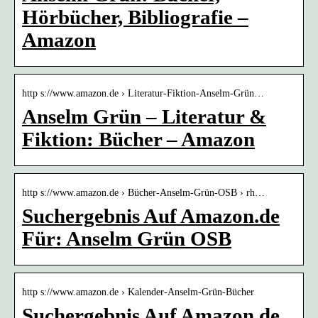
Hörbücher, Bibliografie –
Amazon
http s://www.amazon.de › Literatur-Fiktion-Anselm-Grün…
Anselm Grün – Literatur &
Fiktion: Bücher – Amazon
http s://www.amazon.de › Bücher-Anselm-Grün-OSB › rh…
Suchergebnis Auf Amazon.de
Für: Anselm Grün OSB
http s://www.amazon.de › Kalender-Anselm-Grün-Bücher
Suchergebnis Auf Amazon.de