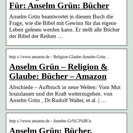
Für: Anselm Grün: Bücher
Anselm Grün beantwortet in diesem Buch die
Frage, wie die Bibel mit Gewinn für das eigene
Leben gelesen werden kann. Er stellt alle Bücher
der Bibel der Reihen …
http s://www.amazon.de › Religion-Glaube-Anselm-Grün…
Anselm Grün – Religion &
Glaube: Bücher – Amazon
Abschiede – Aufbruch in neue Welten: Vom Mut
loszulassen und der Kraft weiterzugehen. von
Anselm Grün , Dr.Rudolf Walter, et al. | …
http s://www.amazon.de › Anselm-Gr%C3%BCn
Anselm Grün: Bücher,